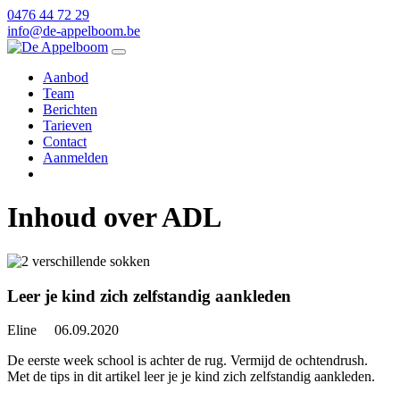
0476 44 72 29
info@de-appelboom.be
Aanbod
Team
Berichten
Tarieven
Contact
Aanmelden
Inhoud over
ADL
Leer je kind zich zelfstandig aankleden
Eline
06.09.2020
De eerste week school is achter de rug. Vermijd de ochtendrush.
Met de tips in dit artikel leer je je kind zich zelfstandig aankleden.